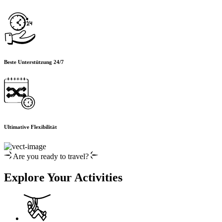
Beste Unterstützung 24/7
Ultimative Flexibilität
Are you ready to travel?
Explore Your Activities