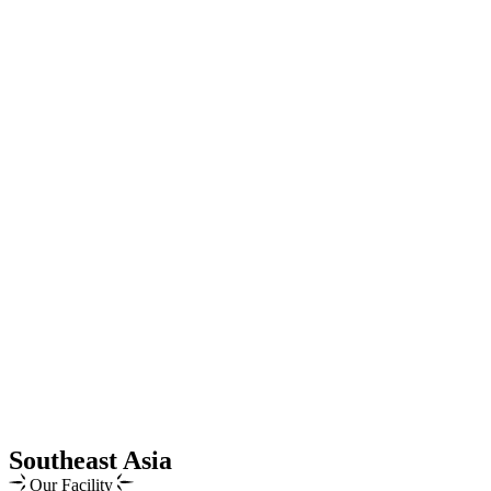
Southeast Asia
Our Facility