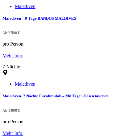
Malediven
Malediven – 9 Tage BANDOS MALDIVES
Ab 2.500 €
pro Person
Mehr Info
7 Nächte
Malediven
Malediven- 7 Nächte Fuvahmulah – Mit Tiger-Haien tauchen!
Ab 1.999 €
pro Person
Mehr Info