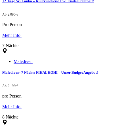
12 Tage Sri Lanka – Kurzrundreise Inkl. Badeaufenthalt!
Ab 2.095 €
Pro Person
Mehr Info
7 Nächte
Malediven
Malediven- 7 Nächte FIHALHOHI – Unser Budget Angebot!
Ab 2.199 €
pro Person
Mehr Info
8 Nächte