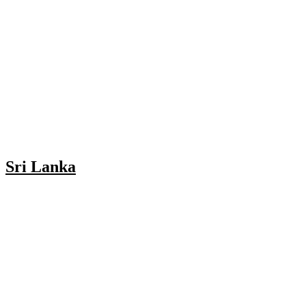
Sri Lanka