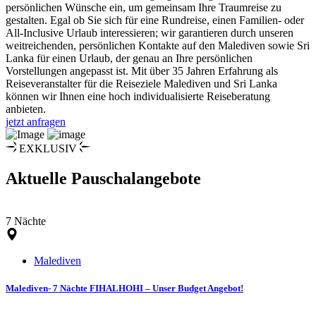
persönlichen Wünsche ein, um gemeinsam Ihre Traumreise zu
gestalten. Egal ob Sie sich für eine Rundreise, einen Familien- oder
All-Inclusive Urlaub interessieren; wir garantieren durch unseren
weitreichenden, persönlichen Kontakte auf den Malediven sowie Sri
Lanka für einen Urlaub, der genau an Ihre persönlichen
Vorstellungen angepasst ist. Mit über 35 Jahren Erfahrung als
Reiseveranstalter für die Reiseziele Malediven und Sri Lanka
können wir Ihnen eine hoch individualisierte Reiseberatung
anbieten.
jetzt anfragen
EXKLUSIV
Aktuelle Pauschalangebote
7 Nächte
Malediven
Malediven- 7 Nächte FIHALHOHI – Unser Budget Angebot!