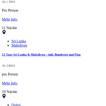
Ab 1.700 €
Pro Person
Mehr Info
11 Nächte
Sri Lanka
Malediven
12 Tage Sri Lanka & Malediven – inkl. Rundreise und Flug
Ab 3.000 €
pro Person
Mehr Info
10 Nächte
Dubai