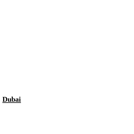
Dubai