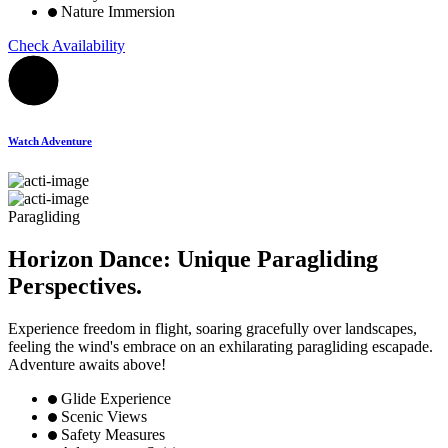
Nature Immersion
Check Availability
Watch Adventure
Paragliding
Horizon Dance: Unique Paragliding
Perspectives.
Experience freedom in flight, soaring gracefully over landscapes,
feeling the wind's embrace on an exhilarating paragliding escapade.
Adventure awaits above!
Glide Experience
Scenic Views
Safety Measures