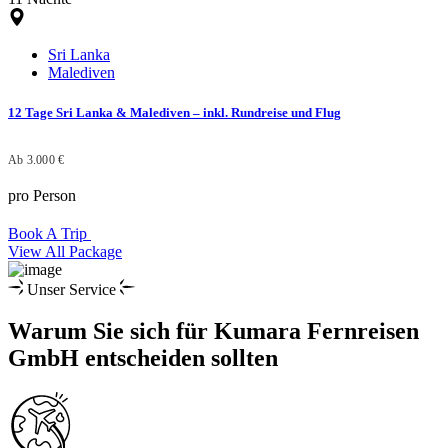
Sri Lanka
Malediven
12 Tage Sri Lanka & Malediven – inkl. Rundreise und Flug
Ab 3.000 €
pro Person
Book A Trip
View All Package
Unser Service
Warum Sie sich für Kumara Fernreisen
GmbH entscheiden sollten