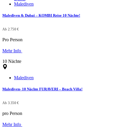
Malediven
Malediven & Dubai – KOMBI Reise 10 Nächte!
Ab 2.750 €
Pro Person
Mehr Info
10 Nächte
Malediven
Malediven- 10 Nächte FURAVERI – Beach Villa!
Ab 3.350 €
pro Person
Mehr Info