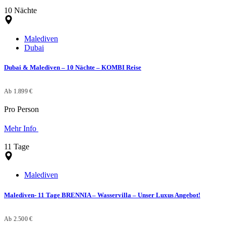
10 Nächte
Malediven
Dubai
Dubai & Malediven – 10 Nächte – KOMBI Reise
Ab 1.899 €
Pro Person
Mehr Info
11 Tage
Malediven
Malediven- 11 Tage BRENNIA – Wasservilla – Unser Luxus Angebot!
Ab 2.500 €