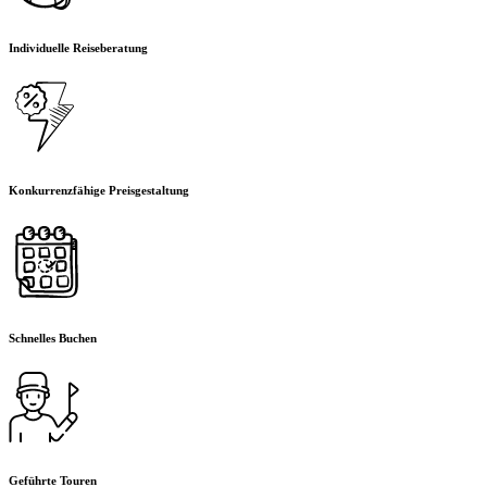
Individuelle Reiseberatung
Konkurrenzfähige Preisgestaltung
Schnelles Buchen
Geführte Touren