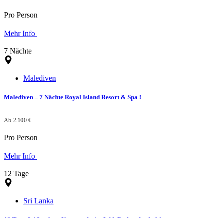
Pro Person
Mehr Info
7 Nächte
Malediven
Malediven – 7 Nächte Royal Island Resort & Spa !
Ab 2.100 €
Pro Person
Mehr Info
12 Tage
Sri Lanka