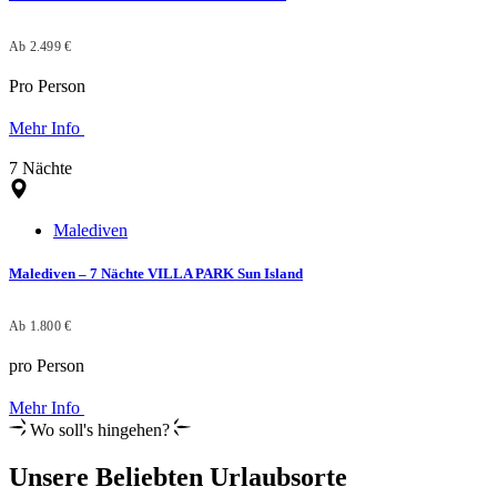
Ab 2.499 €
Pro Person
Mehr Info
7 Nächte
Malediven
Malediven – 7 Nächte VILLA PARK Sun Island
Ab 1.800 €
pro Person
Mehr Info
Wo soll's hingehen?
Unsere Beliebten Urlaubsorte