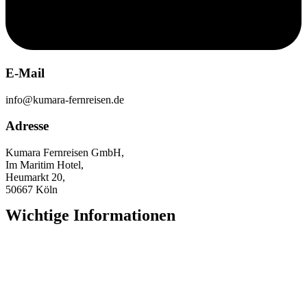
E-Mail
info@kumara-fernreisen.de
Adresse
Kumara Fernreisen GmbH,
Im Maritim Hotel,
Heumarkt 20,
50667 Köln
Wichtige Informationen