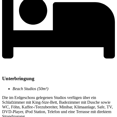
Unterbringung
Beach Studios (50m²)
Die im Erdgeschoss gelegenen Studios verfügen über ein
Schlafzimmer mit King-Size-Bett, Badezimmer mit Dusche sowie
WC, Föhn, Kaffee-/Teezubereiter, Minibar, Klimaanlage, Safe, TV,
DVD-Player, iPod Station, Telefon und eine Terrasse mit direktem
Strandzugang.