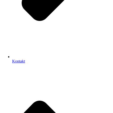
Kontakt