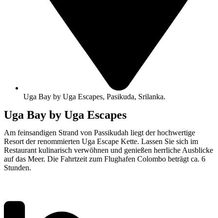
Uga Bay by Uga Escapes, Pasikuda, Srilanka.
Uga Bay by Uga Escapes
Am feinsandigen Strand von Passikudah liegt der hochwertige
Resort der renommierten Uga Escape Kette. Lassen Sie sich im
Restaurant kulinarisch verwöhnen und genießen herrliche Ausblicke
auf das Meer. Die Fahrtzeit zum Flughafen Colombo beträgt ca. 6
Stunden.