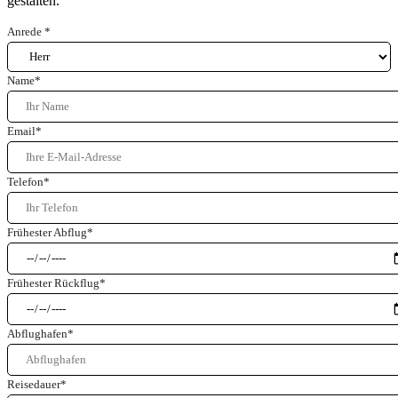
gestalten.
Anrede
*
Name
*
Email
*
Telefon
*
Frühester Abflug
*
Frühester Rückflug
*
Abflughafen
*
Reisedauer
*