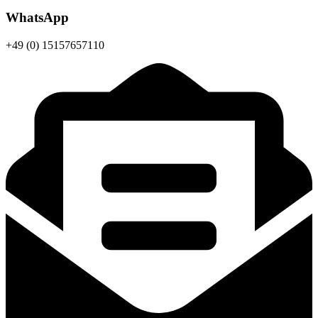
WhatsApp
+49 (0)
15157657110