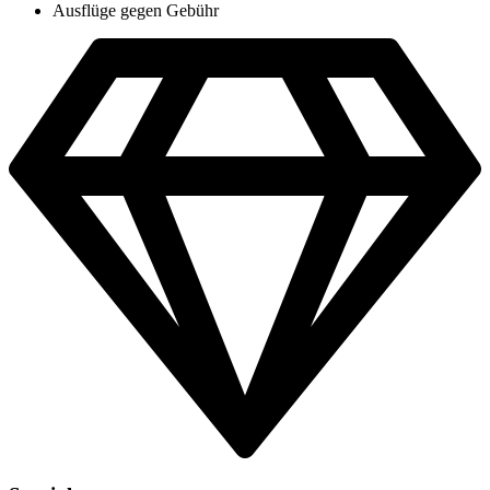
Ausflüge gegen Gebühr