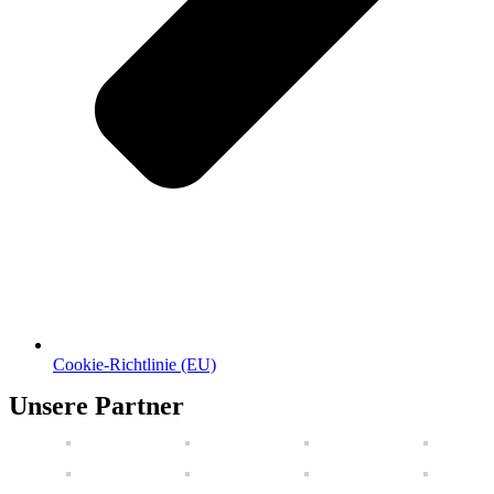
Cookie-Richtlinie (EU)
Unsere Partner