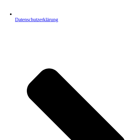
Datenschutzerklärung