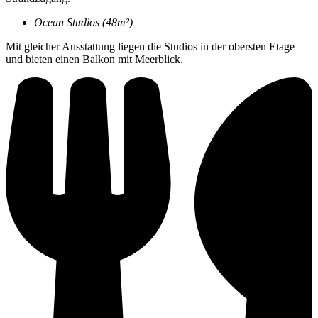
Ocean Studios (48m²)
Mit gleicher Ausstattung liegen die Studios in der obersten Etage
und bieten einen Balkon mit Meerblick.