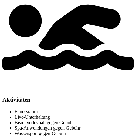
Aktivitäten
Fitnessraum
Live-Unterhaltung
Beachvolleyball gegen Gebühr
Spa-Anwendungen gegen Gebühr
Wassersport gegen Gebühr