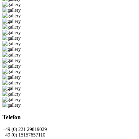
Telefon
+49 (0) 221 29819029
+49 (0) 15157657110