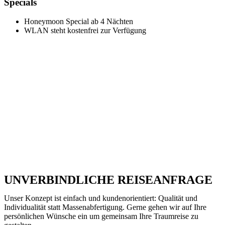
Specials
Honeymoon Special ab 4 Nächten
WLAN steht kostenfrei zur Verfügung
UNVERBINDLICHE REISEANFRAGE
Unser Konzept ist einfach und kundenorientiert: Qualität und
Individualität statt Massenabfertigung. Gerne gehen wir auf Ihre
persönlichen Wünsche ein um gemeinsam Ihre Traumreise zu