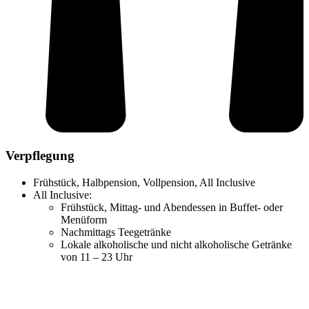
Verpflegung
Frühstück, Halbpension, Vollpension, All Inclusive
All Inclusive:
Frühstück, Mittag- und Abendessen in Buffet- oder
Menüform
Nachmittags Teegetränke
Lokale alkoholische und nicht alkoholische Getränke
von 11 – 23 Uhr