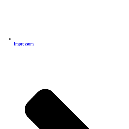
Impressum