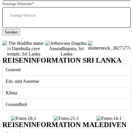
Sonstige Wünsche
*
Senden
REISENINFORMATION SRI LANKA
General
Ein- und Ausreise
Klima
Gesundheit
REISENINFORMATION MALEDIVEN