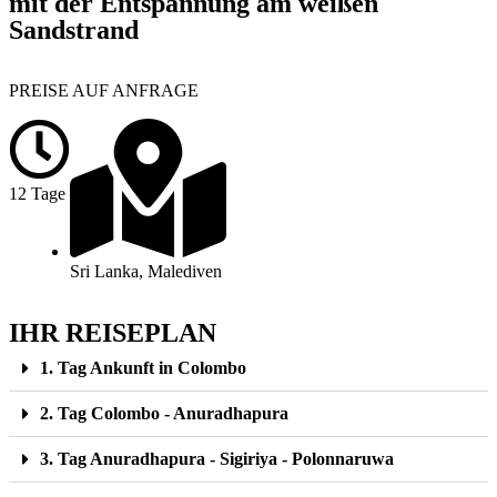
mit der Entspannung am weißen
Sandstrand
PREISE AUF ANFRAGE
12 Tage
Sri Lanka, Malediven
IHR REISEPLAN
1. Tag Ankunft in Colombo
2. Tag Colombo - Anuradhapura
3. Tag Anuradhapura - Sigiriya - Polonnaruwa