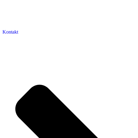
Kontakt