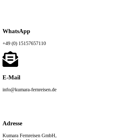
WhatsApp
+49 (0)
15157657110
E-Mail
info@kumara-fernreisen.de
Adresse
Kumara Fernreisen GmbH,