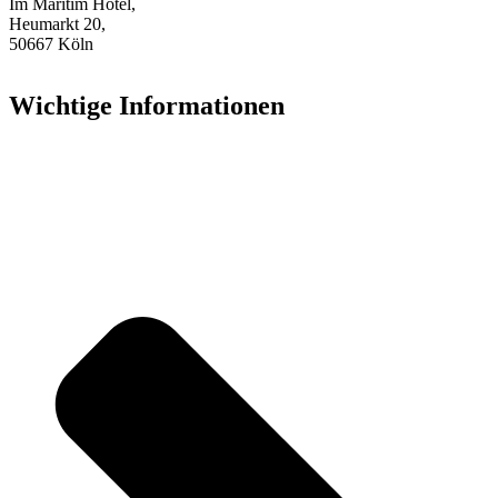
Im Maritim Hotel,
Heumarkt 20,
50667 Köln
Wichtige Informationen