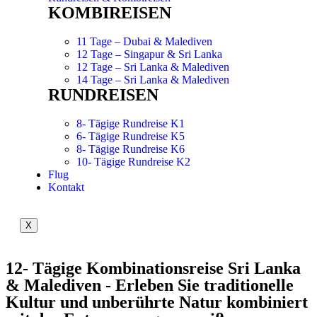
KOMBIREISEN
11 Tage – Dubai & Malediven
12 Tage – Singapur & Sri Lanka
12 Tage – Sri Lanka & Malediven
14 Tage – Sri Lanka & Malediven
RUNDREISEN
8- Tägige Rundreise K1
6- Tägige Rundreise K5
8- Tägige Rundreise K6
10- Tägige Rundreise K2
Flug
Kontakt
X
12- Tägige Kombinationsreise Sri Lanka
& Malediven - Erleben Sie traditionelle
Kultur und unberührte Natur kombiniert