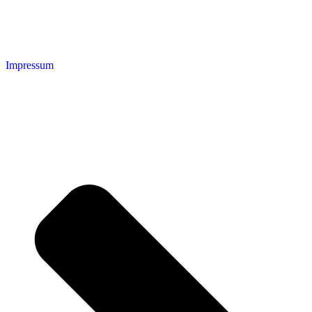
Impressum