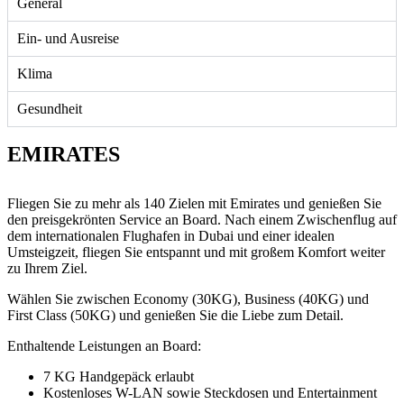
General
Ein- und Ausreise
Klima
Gesundheit
EMIRATES
Fliegen Sie zu mehr als 140 Zielen mit Emirates und genießen Sie
den preisgekrönten Service an Board. Nach einem Zwischenflug auf
dem internationalen Flughafen in Dubai und einer idealen
Umsteigzeit, fliegen Sie entspannt und mit großem Komfort weiter
zu Ihrem Ziel.
Wählen Sie zwischen Economy (30KG), Business (40KG) und
First Class (50KG) und genießen Sie die Liebe zum Detail.
Enthaltende Leistungen an Board:
7 KG Handgepäck erlaubt
Kostenloses W-LAN sowie Steckdosen und Entertainment