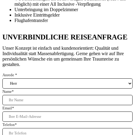
möglich) mit einer All Inclusive -Verpflegung
Unterbringung im Doppelzimmer
Inklusive Eintrittsgelder
Flughafentransfer
UNVERBINDLICHE REISEANFRAGE
Unser Konzept ist einfach und kundenorientiert: Qualität und
Individualität statt Massenabfertigung. Gerne gehen wir auf Ihre
persönlichen Wünsche ein um gemeinsam Ihre Traumreise zu
gestalten.
Anrede
*
Name
*
Email
*
Telefon
*