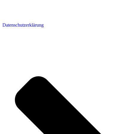
Datenschutzerklärung