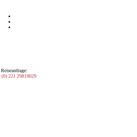
 Reiseanfrage:
 (0) 221 29819029