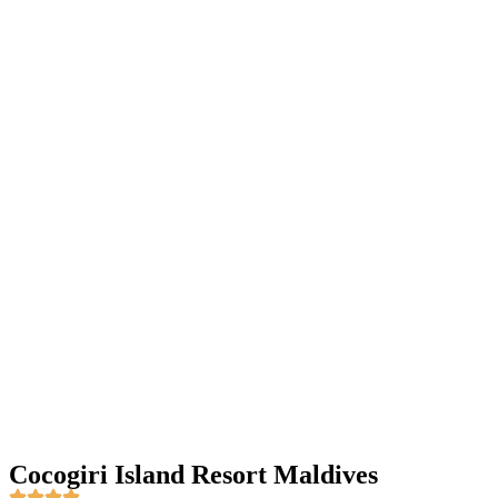
Cocogiri Island Resort Maldives