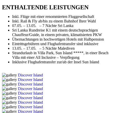
ENTHALTENDE LEISTUNGEN
Inkl. Flüge mit einer renommierten Fluggesellschaft
Inkl. Rail & Fly ab/bis zu einem Bahnhof Ihrer Wahl
07.05. – 13.05. – 7 Nächte Sri Lanka
Sri Lanka Rundreise K1 mit einem deutschsprachigen
Chauffeur/Guide, in einem privaten, klimatisierten PKW
Übernachtungen in hochwertigen Hotels mit Halbpension
Eintrittsgebühren und Flughafentransfer sind inklusive
13.05. – 17.05. – 5 Nächte Malediven
Strandurlaub in Villa Park, Sun Island *****, in einer Beach
Villa mit einer All Inclusive – Verpflegung
Inklusive Flughafentransfer zur/ab der Insel Sun Island
Discover Island
Discover Island
Discover Island
Discover Island
Discover Island
Discover Island
Discover Island
Discover Island
Discover Island