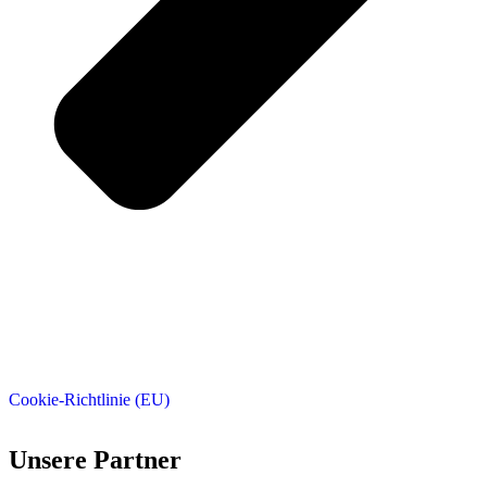
Cookie-Richtlinie (EU)
Unsere Partner