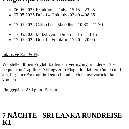
06.05.2025 Frankfurt – Dubai 15:15 – 23:35
07.05.2025 Dubai – Colombo 02:40 – 08:35
13.05.2025 Colombo – Malediven 10:30 – 11:30
17.05.2025 Malediven – Dubai 11:15 – 14:15
17.05.2025 Dubai – Frankfurt 15:20 – 20:05
Inklusive Rail & Fly
Wir stellen Ihnen Zugfahrkarten zur Verfügung, mit denen Sie
bequem am Tag Ihres Abflugs zum Flughafen fahren können und
am Tag Ihrer Ankunft in Deutschland nach Hause zurückfahren
können.
Fluggepäck: 25 kg pro Person
7 NÄCHTE - SRI LANKA RUNDREISE
K1