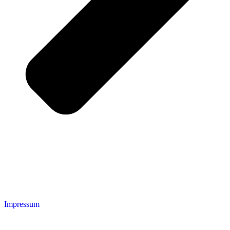
Impressum