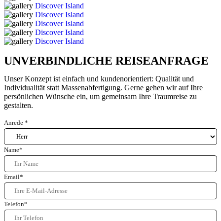
Discover Island
Discover Island
Discover Island
Discover Island
Discover Island
UNVERBINDLICHE REISEANFRAGE
Unser Konzept ist einfach und kundenorientiert: Qualität und
Individualität statt Massenabfertigung. Gerne gehen wir auf Ihre
persönlichen Wünsche ein, um gemeinsam Ihre Traumreise zu
gestalten.
Anrede
*
Name
*
Email
*
Telefon
*