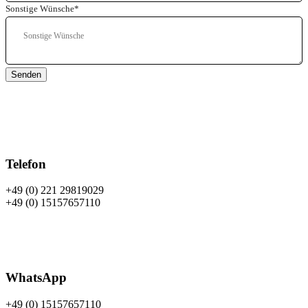
Sonstige Wünsche
*
Senden
Telefon
+49 (0) 221 29819029
+49 (0) 15157657110
WhatsApp
+49 (0)
15157657110