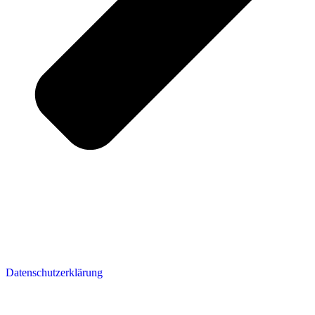
Datenschutzerklärung