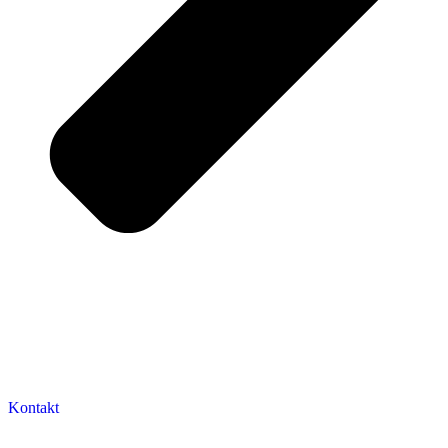
Kontakt