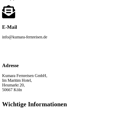
E-Mail
info@kumara-fernreisen.de
Adresse
Kumara Fernreisen GmbH,
Im Maritim Hotel,
Heumarkt 20,
50667 Köln
Wichtige Informationen