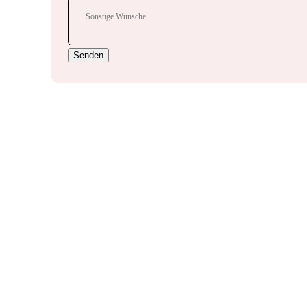
Senden