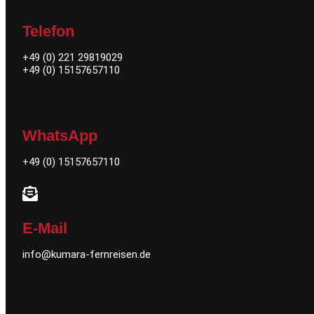
Telefon
+49 (0) 221 29819029
+49 (0) 15157657110
WhatsApp
+49 (0)
15157657110
E-Mail
info@kumara-fernreisen.de