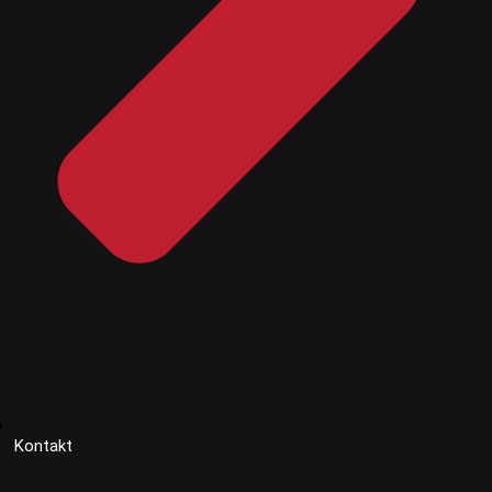
Kontakt