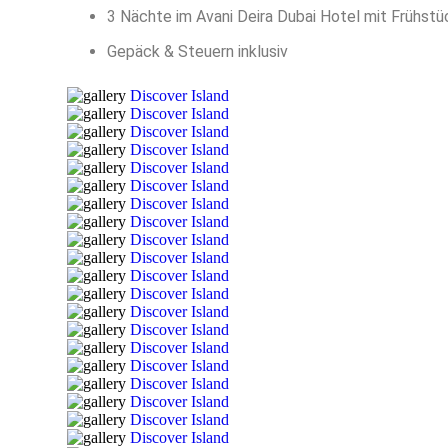
3 Nächte im Avani Deira Dubai Hotel mit Frühstü
Gepäck & Steuern inklusiv
Discover Island
Discover Island
Discover Island
Discover Island
Discover Island
Discover Island
Discover Island
Discover Island
Discover Island
Discover Island
Discover Island
Discover Island
Discover Island
Discover Island
Discover Island
Discover Island
Discover Island
Discover Island
Discover Island
Discover Island