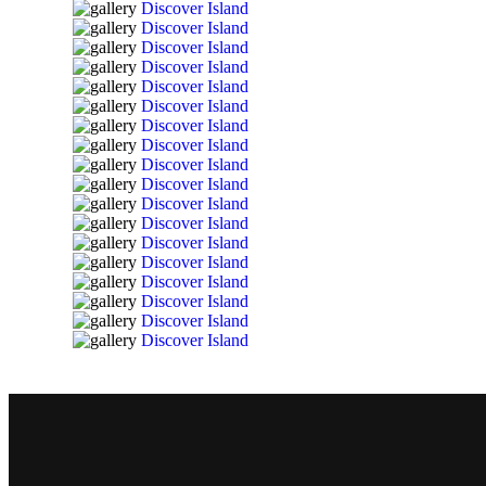
Discover Island
Discover Island
Discover Island
Discover Island
Discover Island
Discover Island
Discover Island
Discover Island
Discover Island
Discover Island
Discover Island
Discover Island
Discover Island
Discover Island
Discover Island
Discover Island
Discover Island
Discover Island