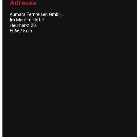
Adresse
Kumara Fernreisen GmbH,
Im Maritim Hotel,
Heumarkt 20,
50667 Köln